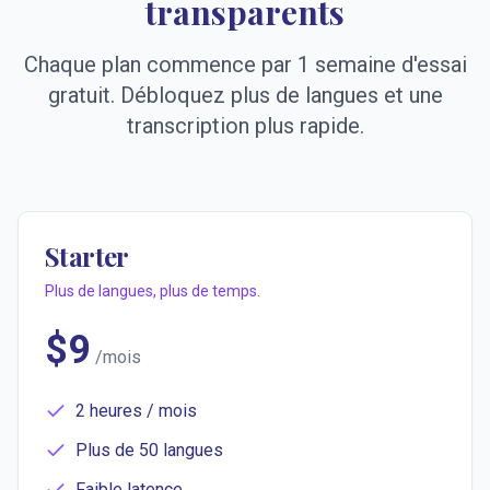
transparents
Chaque plan commence par 1 semaine d'essai
gratuit. Débloquez plus de langues et une
transcription plus rapide.
Starter
Plus de langues, plus de temps.
$
9
/mois
2 heures / mois
Plus de 50 langues
Faible latence