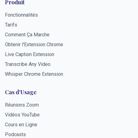
Produit
Fonctionnalités
Tarifs
Comment Ça Marche
Obtenir l'Extension Chrome
Live Caption Extension
Transcribe Any Video
Whisper Chrome Extension
Cas d'Usage
Réunions Zoom
Vidéos YouTube
Cours en Ligne
Podcasts