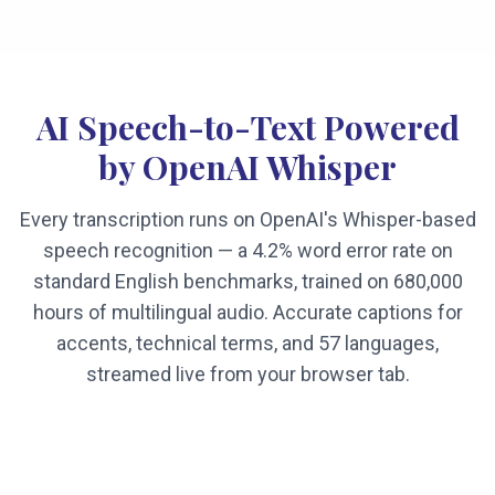
AI Speech-to-Text Powered
by OpenAI Whisper
Every transcription runs on OpenAI's Whisper-based
speech recognition — a 4.2% word error rate on
standard English benchmarks, trained on 680,000
hours of multilingual audio. Accurate captions for
accents, technical terms, and 57 languages,
streamed live from your browser tab.