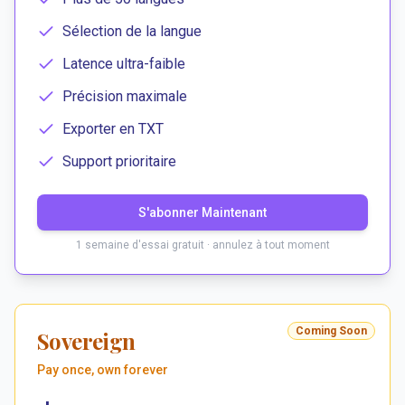
Sélection de la langue
Latence ultra-faible
Précision maximale
Exporter en TXT
Support prioritaire
S'abonner Maintenant
1 semaine d'essai gratuit · annulez à tout moment
Coming Soon
Sovereign
Pay once, own forever