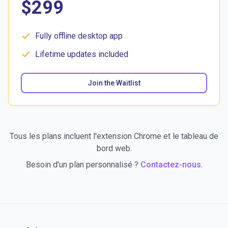
$299
Fully offline desktop app
Lifetime updates included
Join the Waitlist
Tous les plans incluent l'extension Chrome et le tableau de
bord web.
Besoin d'un plan personnalisé ?
Contactez-nous
.