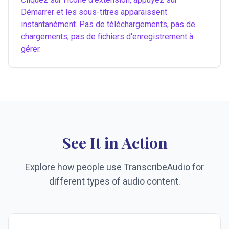
Démarrer et les sous-titres apparaissent
instantanément. Pas de téléchargements, pas de
chargements, pas de fichiers d'enregistrement à
gérer.
See It in Action
Explore how people use TranscribeAudio for
different types of audio content.