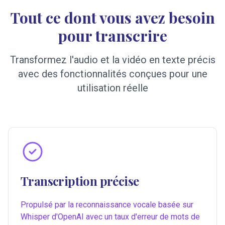
Tout ce dont vous avez besoin
pour transcrire
Transformez l'audio et la vidéo en texte précis
avec des fonctionnalités conçues pour une
utilisation réelle
Transcription précise
Propulsé par la reconnaissance vocale basée sur
Whisper d'OpenAI avec un taux d'erreur de mots de