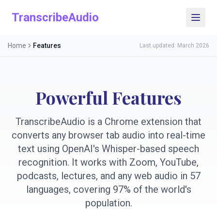
TranscribeAudio
Home
Features
Last updated: March 2026
Powerful Features
TranscribeAudio is a Chrome extension that
converts any browser tab audio into real-time
text using OpenAI's Whisper-based speech
recognition. It works with Zoom, YouTube,
podcasts, lectures, and any web audio in 57
languages, covering 97% of the world's
population.