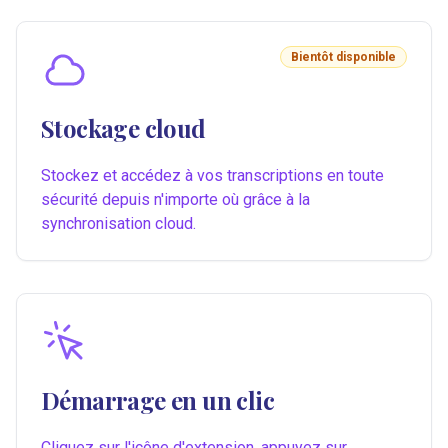
Bientôt disponible
Stockage cloud
Stockez et accédez à vos transcriptions en toute
sécurité depuis n'importe où grâce à la
synchronisation cloud.
Démarrage en un clic
Cliquez sur l'icône d'extension, appuyez sur