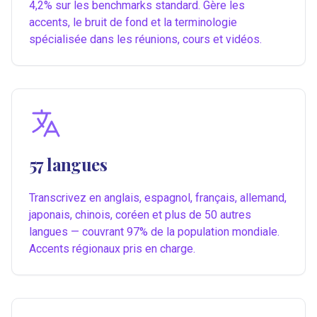
4,2% sur les benchmarks standard. Gère les
accents, le bruit de fond et la terminologie
spécialisée dans les réunions, cours et vidéos.
57 langues
Transcrivez en anglais, espagnol, français, allemand,
japonais, chinois, coréen et plus de 50 autres
langues — couvrant 97% de la population mondiale.
Accents régionaux pris en charge.