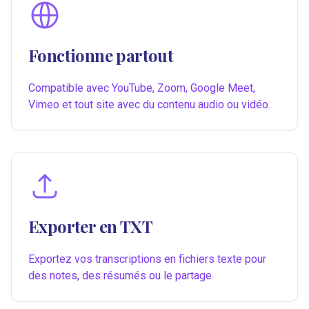
Fonctionne partout
Compatible avec YouTube, Zoom, Google Meet,
Vimeo et tout site avec du contenu audio ou vidéo.
Exporter en TXT
Exportez vos transcriptions en fichiers texte pour
des notes, des résumés ou le partage.