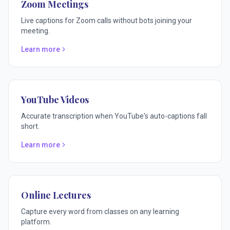
Zoom Meetings
Live captions for Zoom calls without bots joining your
meeting.
Learn more
YouTube Videos
Accurate transcription when YouTube's auto-captions fall
short.
Learn more
Online Lectures
Capture every word from classes on any learning
platform.