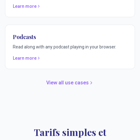
Learn more
Podcasts
Read along with any podcast playing in your browser.
Learn more
View all use cases
Tarifs simples et